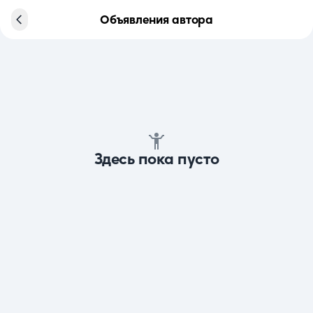
Объявления автора
Здесь пока пусто