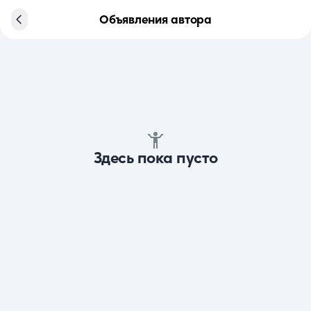
Объявления автора
Здесь пока пусто