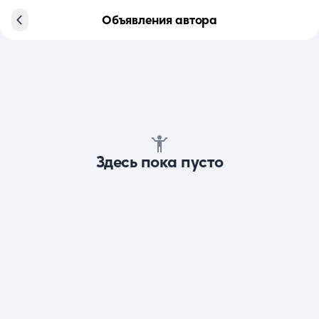
Объявления автора
Здесь пока пусто