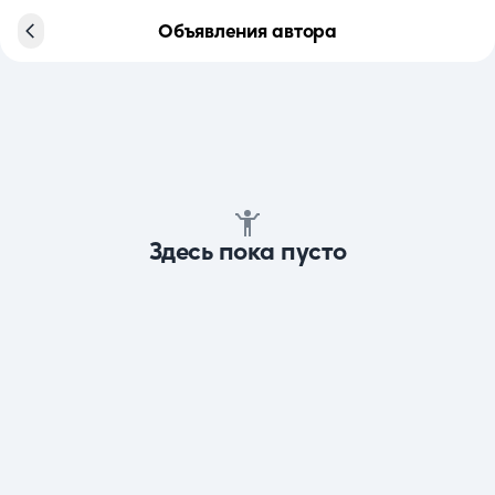
Объявления автора
Здесь пока пусто