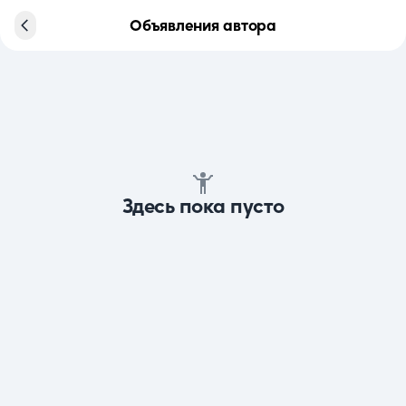
Объявления автора
Здесь пока пусто