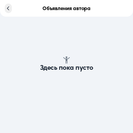
Объявления автора
Здесь пока пусто