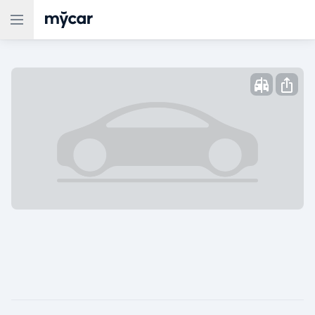
Опубликовано: ,