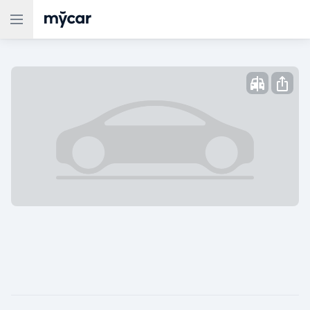
Опубликовано: ,