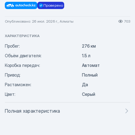
Проверено
Опубликовано: 26 июл. 2026 г., Алматы
703
ХАРАКТЕРИСТИКА
Пробег:
276 км
Объём двигателя:
1.5 л
Коробка передач:
Автомат
Привод:
Полный
Растаможен:
Да
Цвет:
Серый
Полная характеристика