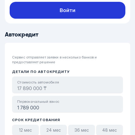
Войти
Автокредит
Сервис отправляет заявки в несколько банков и
предоставляет решение
ДЕТАЛИ ПО АВТОКРЕДИТУ
Стоимость автомобиля
Первоначальный взнос
СРОК КРЕДИТОВАНИЯ
12 мес
24 мес
36 мес
48 мес