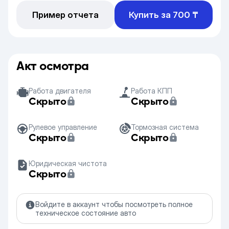
Пример отчета
Купить за 700 ₸
Акт осмотра
Работа двигателя
Работа КПП
Скрыто
Скрыто
Рулевое управление
Тормозная система
Скрыто
Скрыто
Юридическая чистота
Скрыто
Войдите в аккаунт чтобы посмотреть полное
техническое состояние авто