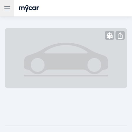
Опубликовано: ,