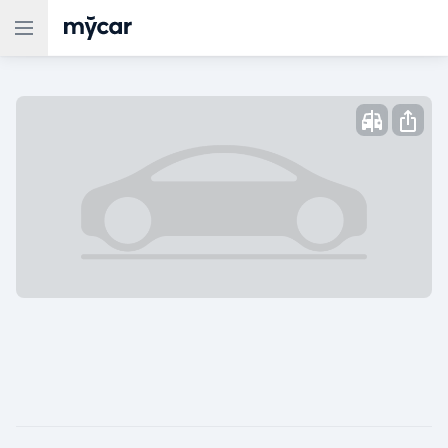
Опубликовано: ,