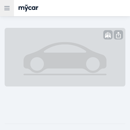
Опубликовано: ,