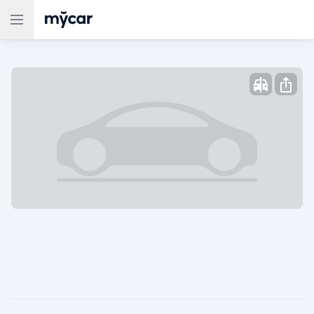
Опубликовано: ,