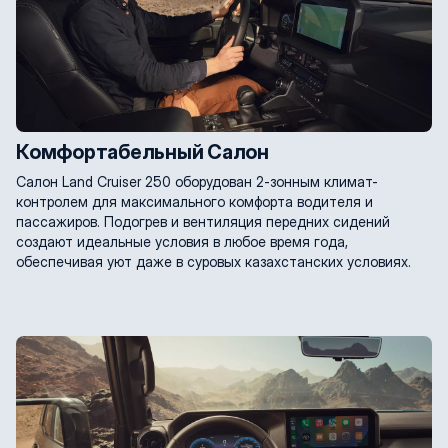
Комфортабельный Салон
Салон Land Cruiser 250 оборудован 2-зонным климат-
контролем для максимального комфорта водителя и
пассажиров. Подогрев и вентиляция передних сидений
создают идеальные условия в любое время года,
обеспечивая уют даже в суровых казахстанских условиях.