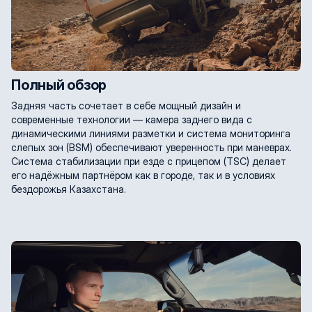
Полный обзор
Задняя часть сочетает в себе мощный дизайн и
современные технологии — камера заднего вида с
динамическими линиями разметки и система мониторинга
слепых зон (BSM) обеспечивают уверенность при маневрах.
Система стабилизации при езде с прицепом (TSC) делает
его надёжным партнёром как в городе, так и в условиях
бездорожья Казахстана.