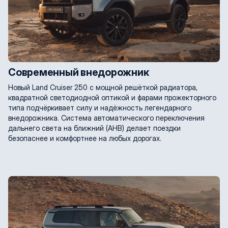
Современный внедорожник
Новый Land Cruiser 250 с мощной решёткой радиатора,
квадратной светодиодной оптикой и фарами прожекторного
типа подчёркивает силу и надёжность легендарного
внедорожника. Система автоматического переключения
дальнего света на ближний (AHB) делает поездки
безопаснее и комфортнее на любых дорогах.