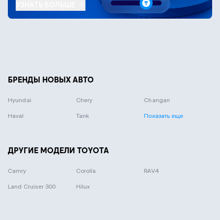
УЗНАТЬ БОЛЬШЕ
БРЕНДЫ НОВЫХ АВТО
Hyundai
Chery
Changan
Haval
Tank
Показать еще
ДРУГИЕ МОДЕЛИ TOYOTA
Camry
Corolla
RAV4
Land Cruiser 300
Hilux