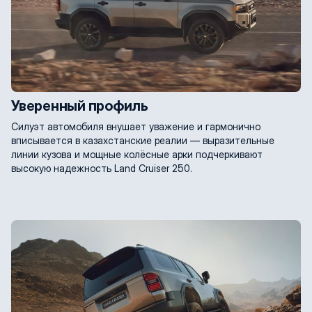
Уверенный профиль
Силуэт автомобиля внушает уважение и гармонично
вписывается в казахстанские реалии — выразительные
линии кузова и мощные колёсные арки подчеркивают
высокую надежность Land Cruiser 250.