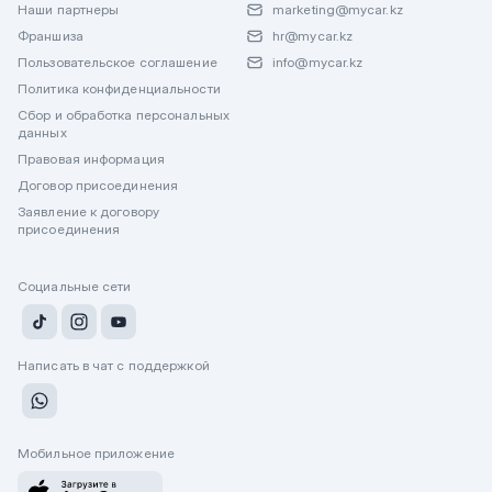
Наши партнеры
marketing@mycar.kz
Франшиза
hr@mycar.kz
Пользовательское соглашение
info@mycar.kz
Политика конфиденциальности
Сбор и обработка персональных
данных
Правовая информация
Договор присоединения
Заявление к договору
присоединения
Социальные сети
Написать в чат с поддержкой
Мобильное приложение