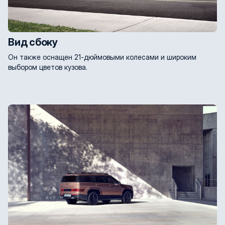
Вид сбоку
Он также оснащен 21-дюймовыми колесами и широким
выбором цветов кузова.