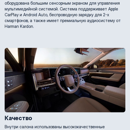
оборудована большим сенсорным экраном для управления
мультимедийной системой. Система поддерживает Apple
CarPlay и Android Auto, беспроводную зарядку для 2-x
смартфонов, а также имеет премиальную аудиосистему от
Harman Kardon.
Качество
Внутри салона использованы высококачественные