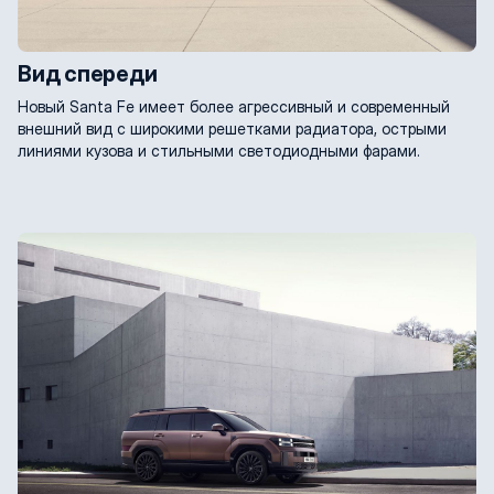
Вид спереди
Новый Santa Fe имеет более агрессивный и современный
внешний вид с широкими решетками радиатора, острыми
линиями кузова и стильными светодиодными фарами.