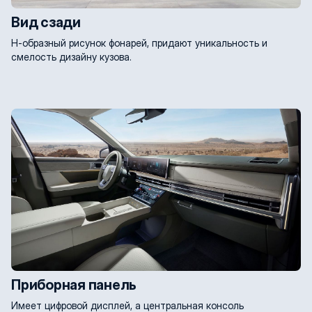
Вид сзади
Н-образный рисунок фонарей, придают уникальность и
смелость дизайну кузова.
Приборная панель
Имеет цифровой дисплей, а центральная консоль