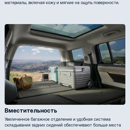
материалы, включая кожу и мягкие на ощупь поверхности.
Вместительность
Увеличенное багажное отделение и удобная система
складывания задних сидений обеспечивают больше места