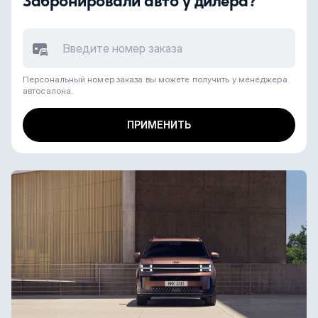
Забронировали авто у дилера?
Персональный номер заказа вы можете получить у менеджера
автосалона.
ПРИМЕНИТЬ