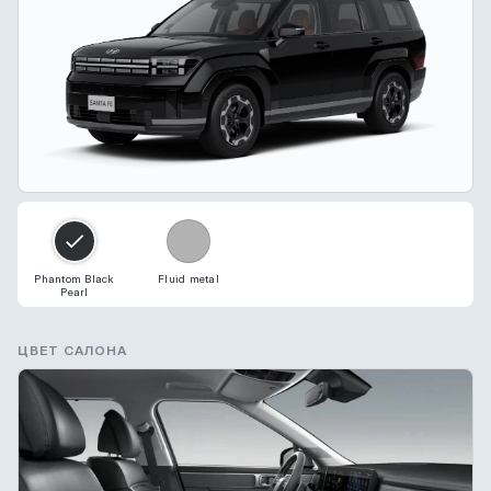
Phantom Black
Fluid metal
Pearl
ЦВЕТ САЛОНА