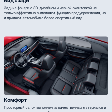
Вид сзади
Задние фонари с 3D-дизайном и черной окантовкой не
только эффективно выполняют функцию предупреждения, но
и придают автомобилю более спортивный вид.
Комфорт
Просторный салон выполнен из качественных материалов и