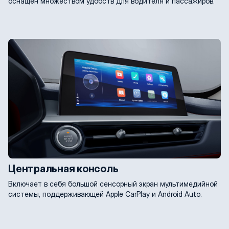
оснащен множеством удобств для водителя и пассажиров.
Центральная консоль
Включает в себя большой сенсорный экран мультимедийной
системы, поддерживающей Apple CarPlay и Android Auto.