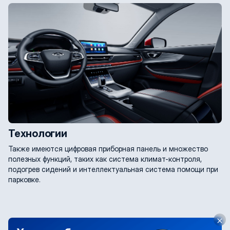
Технологии
Также имеются цифровая приборная панель и множество
полезных функций, таких как система климат-контроля,
подогрев сидений и интеллектуальная система помощи при
парковке.