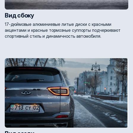
Вид сбоку
17-дюймовые алюминиевые литые диски с красными
акцентами и красные тормозные суппорты подчеркивают
спортивный стиль и динамичность автомобиля.