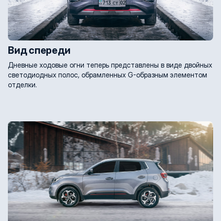
Вид спереди
Дневные ходовые огни теперь представлены в виде двойных
светодиодных полос, обрамленных G-образным элементом
отделки.