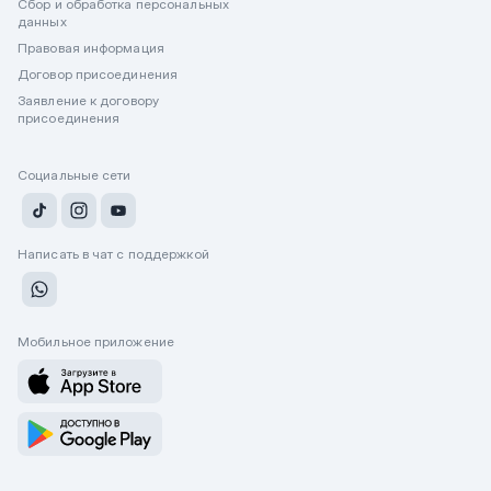
Сбор и обработка персональных
данных
Правовая информация
Договор присоединения
Заявление к договору
присоединения
Социальные сети
Написать в чат с поддержкой
Мобильное приложение