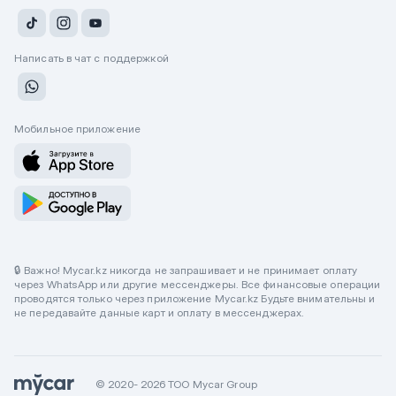
Написать в чат с поддержкой
Мобильное приложение
🔒 Важно! Mycar.kz никогда не запрашивает и не принимает оплату
через WhatsApp или другие мессенджеры. Все финансовые операции
проводятся только через приложение Mycar.kz Будьте внимательны и
не передавайте данные карт и оплату в мессенджерах.
© 2020- 2026 ТОО Mycar Group