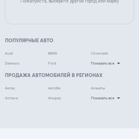
Пожалуйста, выберите другой город или марку
ПОПУЛЯРНЫЕ АВТО
Audi
BMW
Chevrolet
Daewoo
Ford
Показать все
ПРОДАЖА АВТОМОБИЛЕЙ В РЕГИОНАХ
Актау
Актобе
Алматы
Астана
Атырау
Показать все