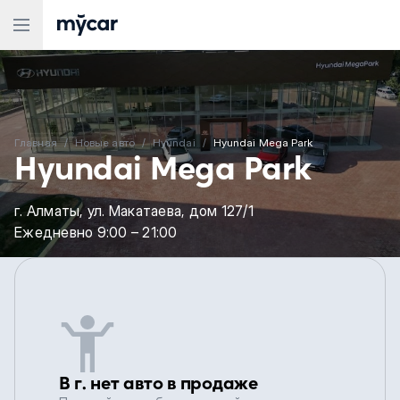
Главная
Новые aвто
Hyundai
Hyundai Mega Park
Hyundai Mega Park
г. Алматы, ул. Макатаева, дом 127/1
Ежедневно 9:00 – 21:00
В г. нет авто в продаже