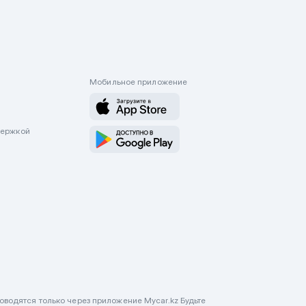
Мобильное приложение
держкой
оводятся только через приложение Mycar.kz Будьте