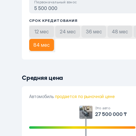
Первоначальный взнос
СРОК КРЕДИТОВАНИЯ
12 мес
24 мес
36 мес
48 мес
84 мес
Средняя цена
Автомобиль
продается по рыночной цене
Это авто
27 500 000 ₸