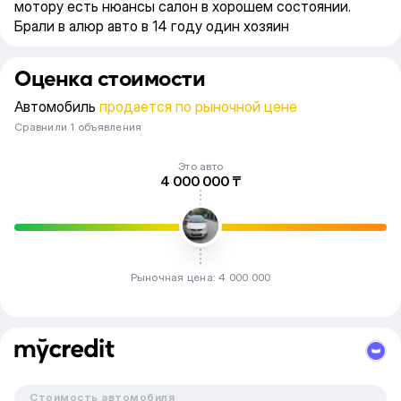
мотору есть нюансы салон в хорошем состоянии.
Брали в алюр авто в 14 году один хозяин
Оценка стоимости
Автомобиль
продается по рыночной цене
Сравнили 1 объявления
Это авто
4 000 000 ₸
Рыночная цена: 4 000 000
Стоимость автомобиля