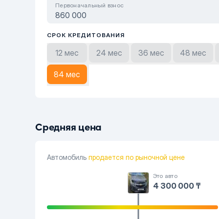
Первоначальный взнос
СРОК КРЕДИТОВАНИЯ
12 мес
24 мес
36 мес
48 мес
84 мес
Средняя цена
Автомобиль
продается по рыночной цене
Это авто
4 300 000 ₸